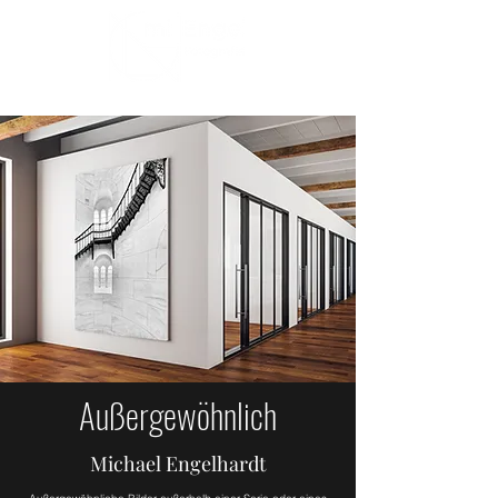
Außergewöhnlich
Michael Engelhardt